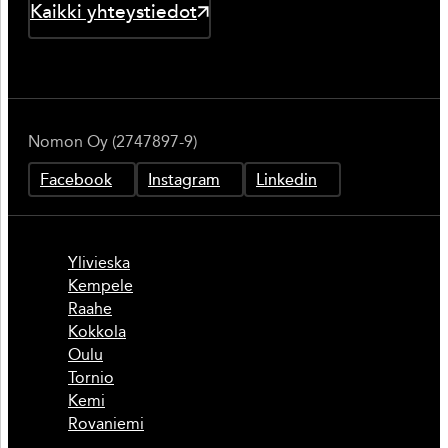
Kaikki yhteystiedot
Nomon Oy (2747897-9)
Facebook
Instagram
Linkedin
Ylivieska
Kempele
Raahe
Kokkola
Oulu
Tornio
Kemi
Rovaniemi