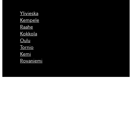
Ylivieska
Kempele
Raahe
Kokkola
Oulu
Tornio
Kemi
Rovaniemi