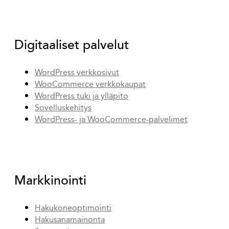
Digitaaliset palvelut
WordPress verkkosivut
WooCommerce verkkokaupat
WordPress tuki ja ylläpito
Sovelluskehitys
WordPress- ja WooCommerce-palvelimet
Markkinointi
Hakukoneoptimointi
Hakusanamainonta