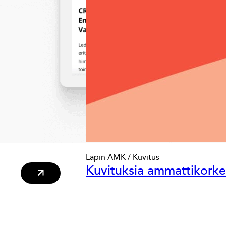
Lapin AMK / Kuvitus
Kuvituksia ammattikorke