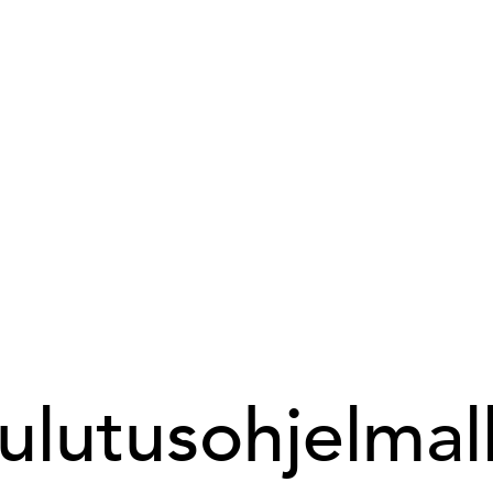
ulutusohjelmal