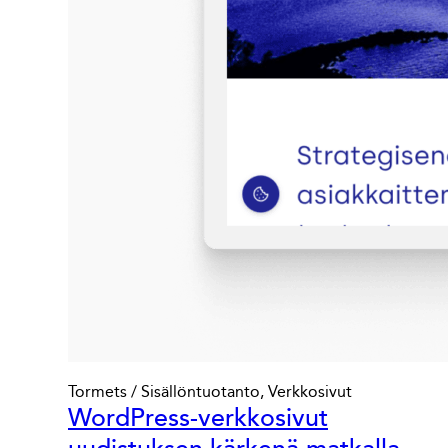
Tormets / Sisällöntuotanto, Verkkosivut
WordPress-verkkosivut