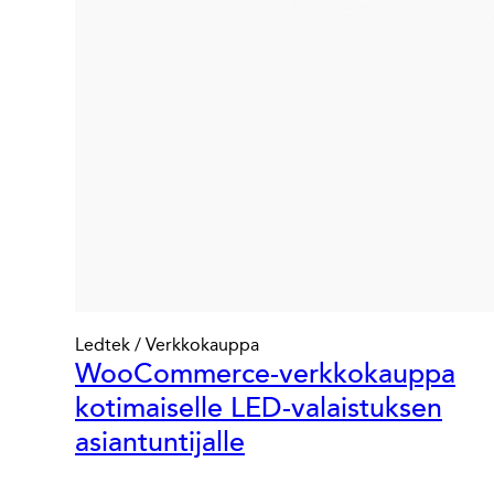
Ledtek / Verkkokauppa
WooCommerce-verkkokauppa
kotimaiselle LED-valaistuksen
asiantuntijalle