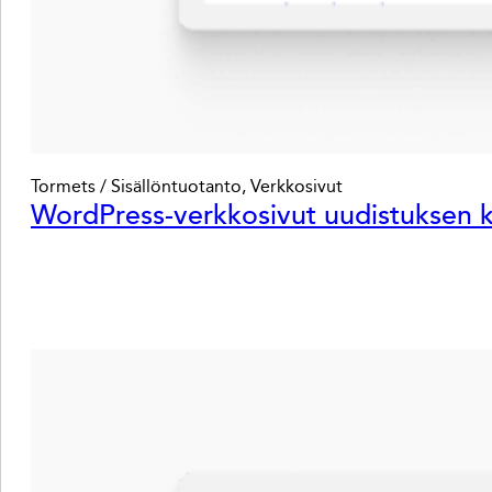
Tormets / Sisällöntuotanto, Verkkosivut
WordPress-verkkosivut uudistuksen k