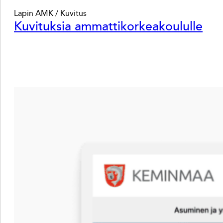
Lapin AMK / Kuvitus
Kuvituksia ammattikorkeakoululle