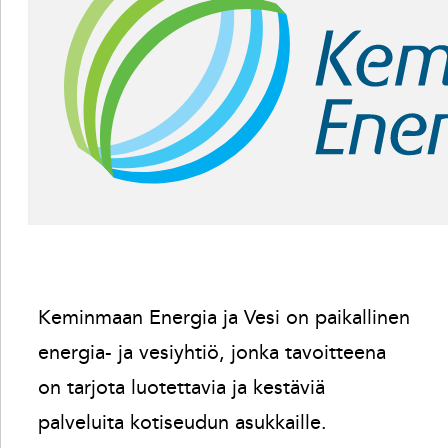
Keminmaan Energia ja Vesi on paikallinen
energia- ja vesiyhtiö, jonka tavoitteena
on tarjota luotettavia ja kestäviä
palveluita kotiseudun asukkaille.