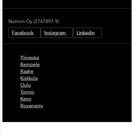
Nomon Oy (2747897-9)
Facebook
Instagram
Linkedin
Ylivieska
Kempele
Raahe
Kokkola
Oulu
Tornio
Kemi
Rovaniemi