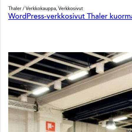
Thaler / Verkkokauppa, Verkkosivut
WordPress-verkkosivut Thaler kuorma