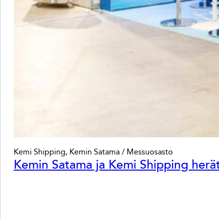
Kemi Shipping, Kemin Satama / Messuosasto
Kemin Satama ja Kemi Shipping herät